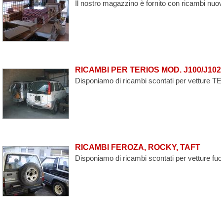
Il nostro magazzino è fornito con ricambi nuovi
RICAMBI PER TERIOS MOD. J100/J102
Disponiamo di ricambi scontati per vetture T
RICAMBI FEROZA, ROCKY, TAFT
Disponiamo di ricambi scontati per vetture fu