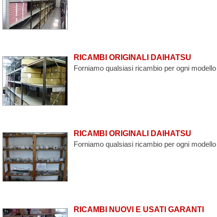
RICAMBI ORIGINALI DAIHATSU
Forniamo qualsiasi ricambio per ogni modello 
RICAMBI ORIGINALI DAIHATSU
Forniamo qualsiasi ricambio per ogni modello 
RICAMBI NUOVI E USATI GARANTI