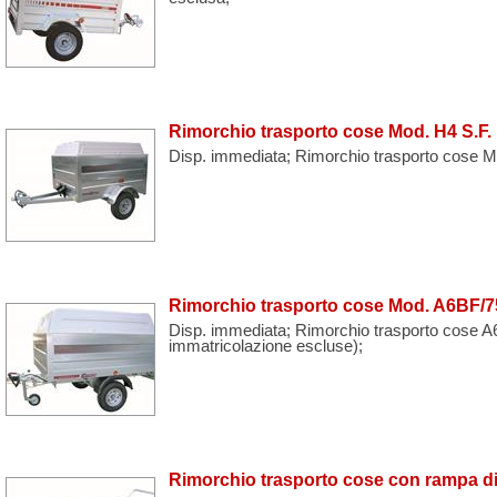
Rimorchio trasporto cose Mod. H4 S.F.
Disp. immediata; Rimorchio trasporto cose M
Rimorchio trasporto cose Mod. A6BF/7
Disp. immediata; Rimorchio trasporto cose A6
immatricolazione escluse);
Rimorchio trasporto cose con rampa di 