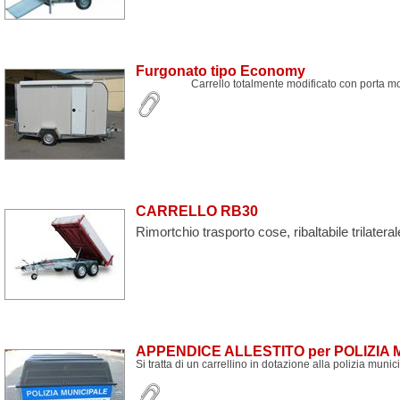
Furgonato tipo Economy
Carrello totalmente modificato con porta mo
CARRELLO RB30
Rimortchio trasporto cose, ribaltabile trilateral
APPENDICE ALLESTITO per POLIZIA 
Si tratta di un carrellino in dotazione alla polizia muni