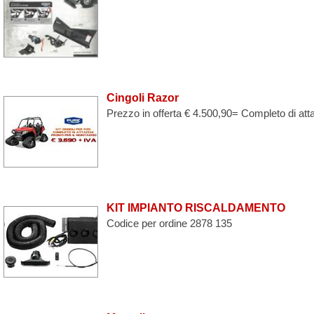
Cingoli Razor
Prezzo in offerta € 4.500,90= Completo di atta
KIT IMPIANTO RISCALDAMENTO
Codice per ordine 2878 135