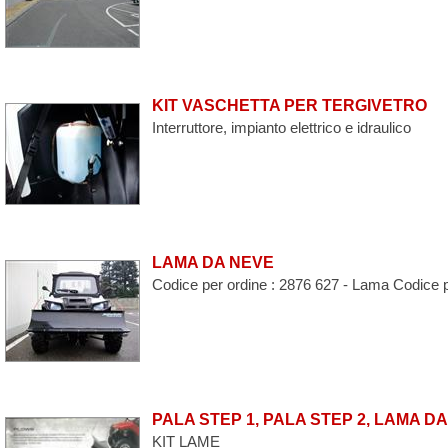
KIT VASCHETTA PER TERGIVETRO
Interruttore, impianto elettrico e idraulico
LAMA DA NEVE
Codice per ordine : 2876 627 - Lama Codice pe
PALA STEP 1, PALA STEP 2, LAMA D
KIT LAME