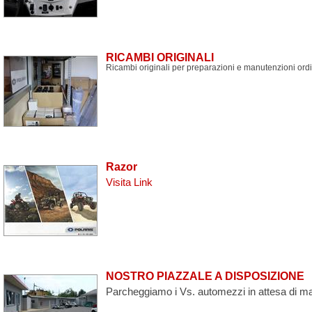
RICAMBI ORIGINALI
Ricambi originali per preparazioni e manutenzioni 
Razor
Visita Link
NOSTRO PIAZZALE A DISPOSIZIONE
Parcheggiamo i Vs. automezzi in attesa di ma