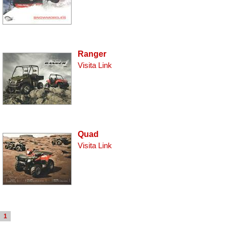
Ranger
Visita Link
Quad
Visita Link
1