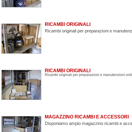
RICAMBI ORIGINALI
Ricambi originali per preparazioni e manut
RICAMBI ORIGINALI
Ricambi originali per preparazioni e manutenzioni 
MAGAZZINO RICAMBI E ACCESSORI
Disponiamo ampio magazzino ricambi e acce