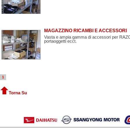
MAGAZZINO RICAMBI E ACCESSORI
Vasta e ampia gamma di accessori per RAZOR, 
portaoggetti ecct.
1
Torna Su