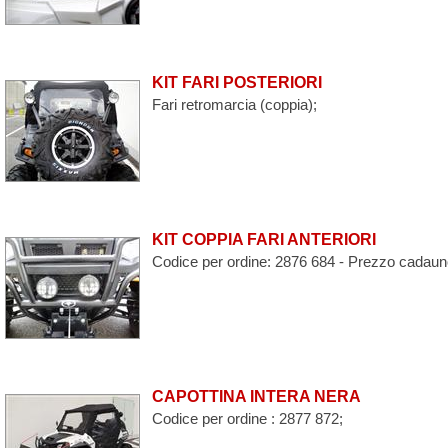
KIT FARI POSTERIORI
Fari retromarcia (coppia);
KIT COPPIA FARI ANTERIORI
Codice per ordine: 2876 684 - Prezzo cadaun
CAPOTTINA INTERA NERA
Codice per ordine : 2877 872;